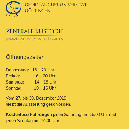
Öffnungszeiten
Donnerstag: 16 – 20 Uhr
Freitag: 16 – 20 Uhr
Samstag: 14 – 18 Uhr
Sonntag: 10 – 16 Uhr
Vom 27. bis 30. Dezember 2018
bleibt die Ausstellung geschlossen.
Kostenlose Führungen
jeden Samstag um 16:00 Uhr und
jeden Sonntag um 14:00 Uhr