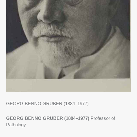
GEORG BENNO GRUBER (1884–1977)
GEORG BENNO GRUBER (1884–1977)
Professor of
Pathology