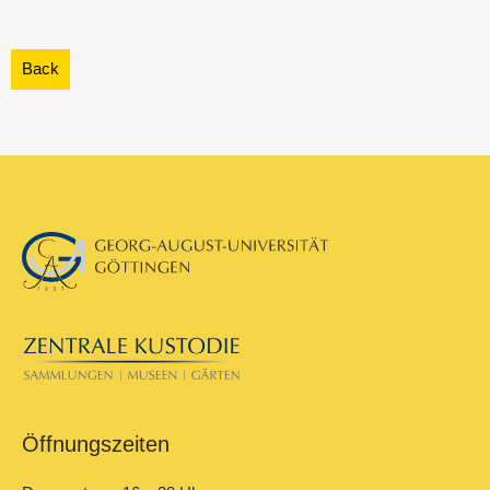
Öffnungszeiten