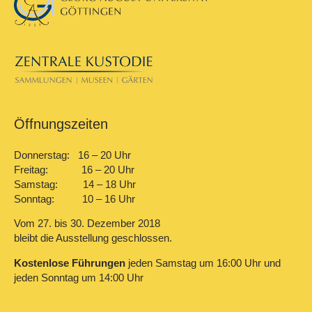
Öffnungszeiten
Donnerstag: 16 – 20 Uhr
Freitag: 16 – 20 Uhr
Samstag: 14 – 18 Uhr
Sonntag: 10 – 16 Uhr
Vom 27. bis 30. Dezember 2018
bleibt die Ausstellung geschlossen.
Kostenlose Führungen
jeden Samstag um 16:00 Uhr und
jeden Sonntag um 14:00 Uhr