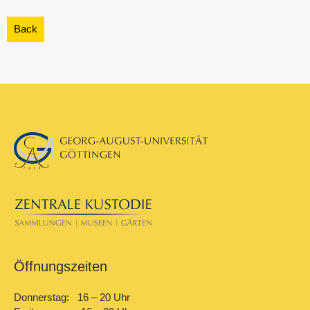
Öffnungszeiten
Donnerstag: 16 – 20 Uhr