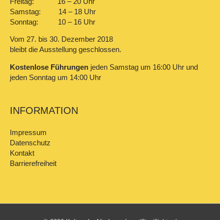
Freitag: 16 – 20 Uhr
Samstag: 14 – 18 Uhr
Sonntag: 10 – 16 Uhr
Vom 27. bis 30. Dezember 2018
bleibt die Ausstellung geschlossen.
Kostenlose Führungen
jeden Samstag um 16:00 Uhr und
jeden Sonntag um 14:00 Uhr
INFORMATION
Impressum
Datenschutz
Kontakt
Barrierefreiheit