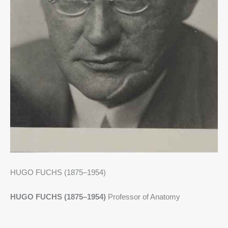
HUGO FUCHS (1875–1954)
HUGO FUCHS (1875–1954)
Professor of Anatomy