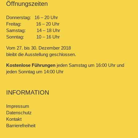
Öffnungszeiten
Donnerstag: 16 – 20 Uhr
Freitag: 16 – 20 Uhr
Samstag: 14 – 18 Uhr
Sonntag: 10 – 16 Uhr
Vom 27. bis 30. Dezember 2018
bleibt die Ausstellung geschlossen.
Kostenlose Führungen
jeden Samstag um 16:00 Uhr und
jeden Sonntag um 14:00 Uhr
INFORMATION
Impressum
Datenschutz
Kontakt
Barrierefreiheit