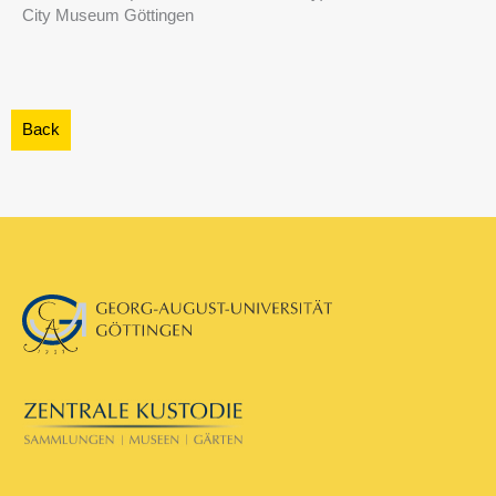
City Museum Göttingen