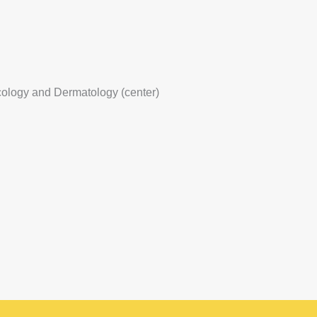
logy and Dermatology (center)