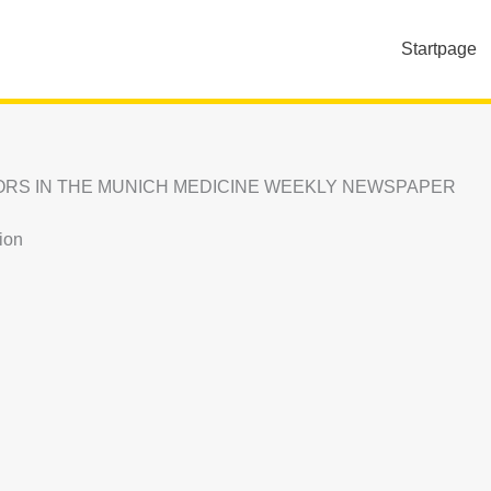
Startpage
RS IN THE MUNICH MEDICINE WEEKLY NEWSPAPER
tion