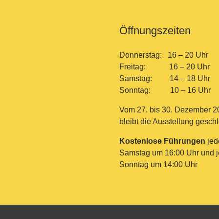
Öffnungszeiten
Donnerstag: 16 – 20 Uhr
Freitag: 16 – 20 Uhr
Samstag: 14 – 18 Uhr
Sonntag: 10 – 16 Uhr
Vom 27. bis 30. Dezember 2
bleibt die Ausstellung gesch
Kostenlose Führungen
jed
Samstag um 16:00 Uhr und 
Sonntag um 14:00 Uhr