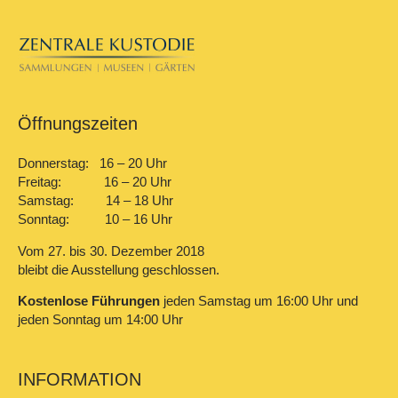
Öffnungszeiten
Donnerstag: 16 – 20 Uhr
Freitag: 16 – 20 Uhr
Samstag: 14 – 18 Uhr
Sonntag: 10 – 16 Uhr
Vom 27. bis 30. Dezember 2018
bleibt die Ausstellung geschlossen.
Kostenlose Führungen
jeden Samstag um 16:00 Uhr und
jeden Sonntag um 14:00 Uhr
INFORMATION