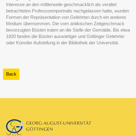
Interesse an den mittlerweile geschmacklich als veraltet
betrachteten Professorenportraits nachgelassen hatte, wurden
Formen der Repräsentation von Gelehrten durch ein anderes
Medium übernommen. Die vom antikischen Zeitgeschmack
bevorzugten Büsten traten an die Stelle der Gemälde. Bis etwa
1820 fanden die Büsten auswärtiger und Göttinger Gelehrter
oder Künstler Aufstellung in der Bibliothek der Universität.