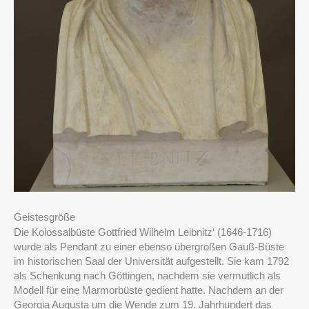
Geistesgröße
Die Kolossalbüste Gottfried Wilhelm Leibnitz‘ (1646-1716)
wurde als Pendant zu einer ebenso übergroßen Gauß-Büste
im historischen Saal der Universität aufgestellt. Sie kam 1792
als Schenkung nach Göttingen, nachdem sie vermutlich als
Modell für eine Marmorbüste gedient hatte. Nachdem an der
Georgia Augusta um die Wende zum 19. Jahrhundert das