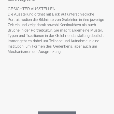
GESICHTER AUSSTELLEN
Die Ausstellung ordnet mit Blick auf unterschiedliche
Portraitmedien die Bildnisse von Gelehrten in ihre jeweilige
Zeit ein und zeigt damit sowohl Kontinuitäten als auch
Brüche in der Portraitkultur. Sie macht allgemeine Muster,
Typen und Traditionen in der Gelehrtendarstellung deutlich.
Immer geht es dabei um Teilhabe und Aufnahme in eine
Institution, um Formen des Gedenkens, aber auch um
Mechanismen der Ausgrenzung.