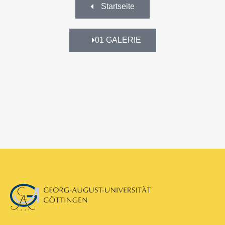
Startseite
01 GALERIE