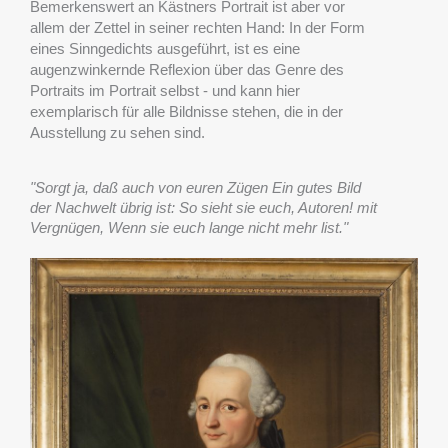
Bemerkenswert an Kästners Portrait ist aber vor
allem der Zettel in seiner rechten Hand: In der Form
eines Sinngedichts ausgeführt, ist es eine
augenzwinkernde Reflexion über das Genre des
Portraits im Portrait selbst - und kann hier
exemplarisch für alle Bildnisse stehen, die in der
Ausstellung zu sehen sind.
"Sorgt ja, daß auch von euren Zügen Ein gutes Bild
der Nachwelt übrig ist: So sieht sie euch, Autoren! mit
Vergnügen, Wenn sie euch lange nicht mehr list."