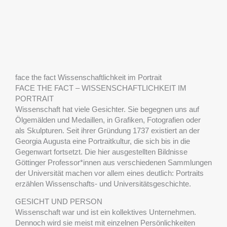
face the fact Wissenschaftlichkeit im Portrait
FACE THE FACT – WISSENSCHAFTLICHKEIT IM
PORTRAIT
Wissenschaft hat viele Gesichter. Sie begegnen uns auf
Ölgemälden und Medaillen, in Grafiken, Fotografien oder
als Skulpturen. Seit ihrer Gründung 1737 existiert an der
Georgia Augusta eine Portraitkultur, die sich bis in die
Gegenwart fortsetzt. Die hier ausgestellten Bildnisse
Göttinger Professor*innen aus verschiedenen Sammlungen
der Universität machen vor allem eines deutlich: Portraits
erzählen Wissenschafts- und Universitätsgeschichte.
GESICHT UND PERSON
Wissenschaft war und ist ein kollektives Unternehmen.
Dennoch wird sie meist mit einzelnen Persönlichkeiten