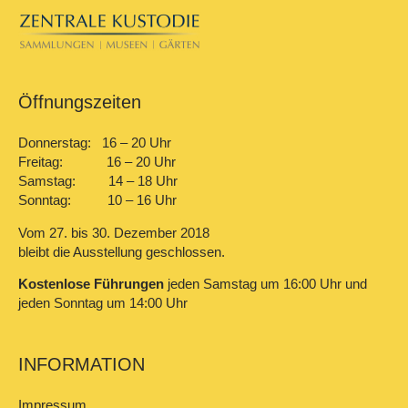
Öffnungszeiten
Donnerstag: 16 – 20 Uhr
Freitag: 16 – 20 Uhr
Samstag: 14 – 18 Uhr
Sonntag: 10 – 16 Uhr
Vom 27. bis 30. Dezember 2018
bleibt die Ausstellung geschlossen.
Kostenlose Führungen
jeden Samstag um 16:00 Uhr und
jeden Sonntag um 14:00 Uhr
INFORMATION
Impressum