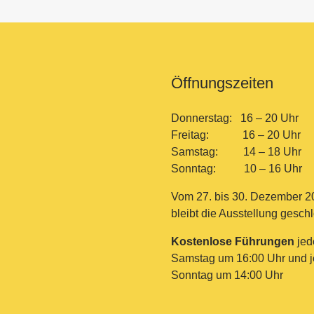
Öffnungszeiten
Donnerstag: 16 – 20 Uhr
Freitag: 16 – 20 Uhr
Samstag: 14 – 18 Uhr
Sonntag: 10 – 16 Uhr
Vom 27. bis 30. Dezember 2
bleibt die Ausstellung gesch
Kostenlose Führungen
jed
Samstag um 16:00 Uhr und 
Sonntag um 14:00 Uhr