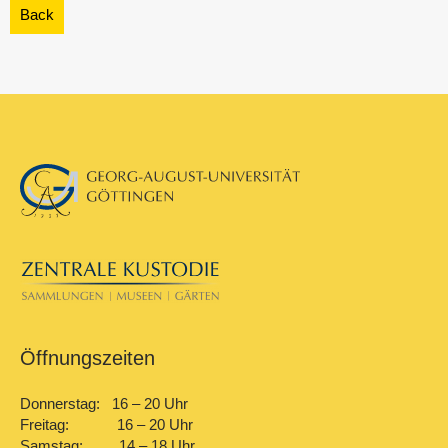
Öffnungszeiten
Donnerstag: 16 – 20 Uhr
Freitag: 16 – 20 Uhr
Samstag: 14 – 18 Uhr