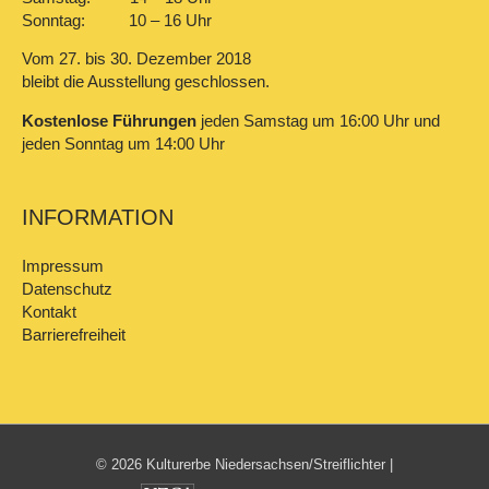
Sonntag: 10 – 16 Uhr
Vom 27. bis 30. Dezember 2018
bleibt die Ausstellung geschlossen.
Kostenlose Führungen
jeden Samstag um 16:00 Uhr und
jeden Sonntag um 14:00 Uhr
INFORMATION
Impressum
Datenschutz
Kontakt
Barrierefreiheit
© 2026 Kulturerbe Niedersachsen/Streiflichter |