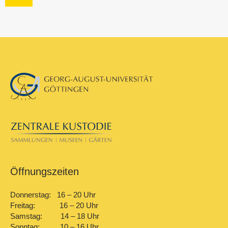
Öffnungszeiten
Donnerstag: 16 – 20 Uhr
Freitag: 16 – 20 Uhr
Samstag: 14 – 18 Uhr
Sonntag: 10 – 16 Uhr