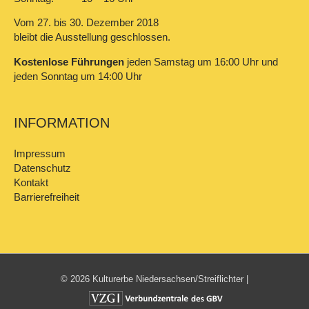
Vom 27. bis 30. Dezember 2018
bleibt die Ausstellung geschlossen.
Kostenlose Führungen
jeden Samstag um 16:00 Uhr und
jeden Sonntag um 14:00 Uhr
INFORMATION
Impressum
Datenschutz
Kontakt
Barrierefreiheit
© 2026 Kulturerbe Niedersachsen/Streiflichter |