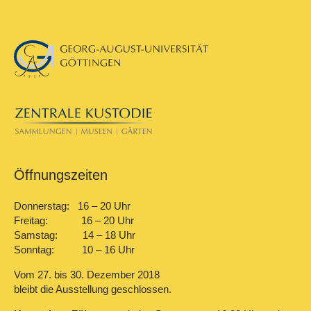
Öffnungszeiten
Donnerstag: 16 – 20 Uhr
Freitag: 16 – 20 Uhr
Samstag: 14 – 18 Uhr
Sonntag: 10 – 16 Uhr
Vom 27. bis 30. Dezember 2018
bleibt die Ausstellung geschlossen.