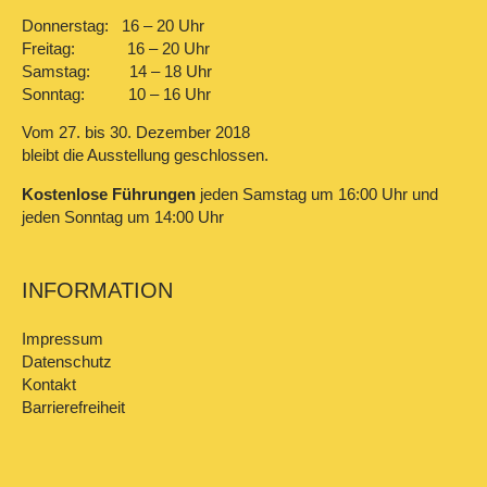
Donnerstag: 16 – 20 Uhr
Freitag: 16 – 20 Uhr
Samstag: 14 – 18 Uhr
Sonntag: 10 – 16 Uhr
Vom 27. bis 30. Dezember 2018
bleibt die Ausstellung geschlossen.
Kostenlose Führungen
jeden Samstag um 16:00 Uhr und
jeden Sonntag um 14:00 Uhr
INFORMATION
Impressum
Datenschutz
Kontakt
Barrierefreiheit