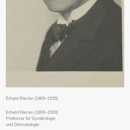
Erhard Riecke (1869–1939)
Erhard Riecke (1869–1939)
Professor für Gynäkologie
und Dermatologie