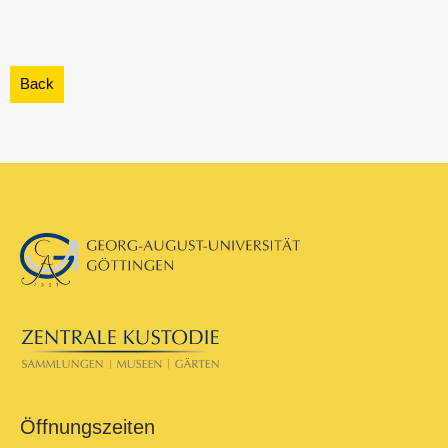
Öffnungszeiten