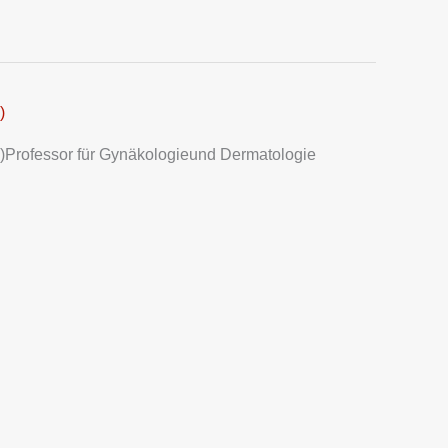
)
)Professor für Gynäkologieund Dermatologie