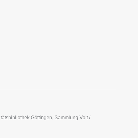
itätsbibliothek Göttingen, Sammlung Voit /