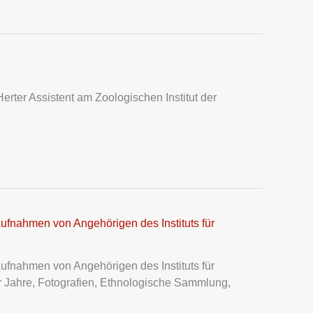
ter Assistent am Zoologischen Institut der
Aufnahmen von Angehörigen des Instituts für
Aufnahmen von Angehörigen des Instituts für
 Jahre, Fotografien, Ethnologische Sammlung,