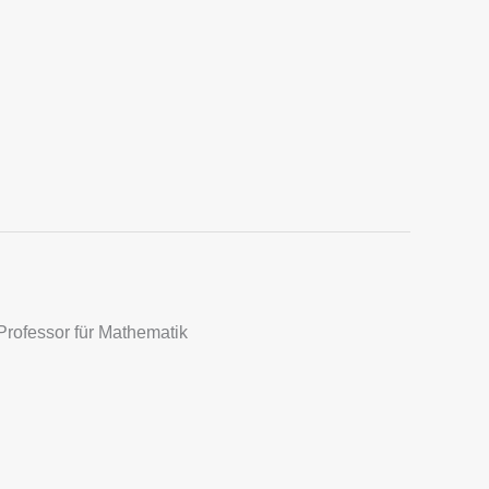
Professor für Mathematik