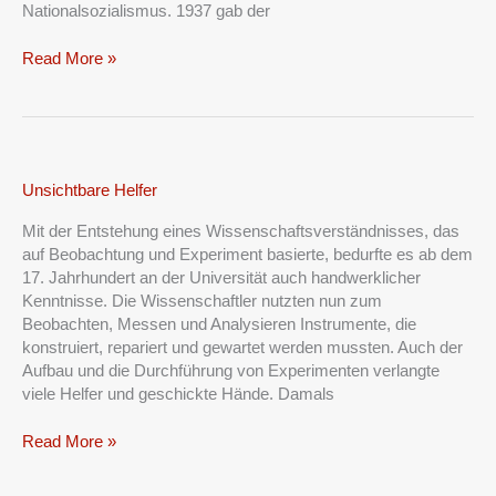
Nationalsozialismus. 1937 gab der
Read More »
Unsichtbare
Unsichtbare Helfer
Helfer
Mit der Entstehung eines Wissenschaftsverständnisses, das
auf Beobachtung und Experiment basierte, bedurfte es ab dem
17. Jahrhundert an der Universität auch handwerklicher
Kenntnisse. Die Wissenschaftler nutzten nun zum
Beobachten, Messen und Analysieren Instrumente, die
konstruiert, repariert und gewartet werden mussten. Auch der
Aufbau und die Durchführung von Experimenten verlangte
viele Helfer und geschickte Hände. Damals
Read More »