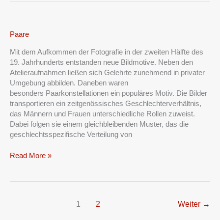
Paare
Paare
Mit dem Aufkommen der Fotografie in der zweiten Hälfte des
19. Jahrhunderts entstanden neue Bildmotive. Neben den
Atelieraufnahmen ließen sich Gelehrte zunehmend in privater
Umgebung abbilden. Daneben waren
besonders Paarkonstellationen ein populäres Motiv. Die Bilder
transportieren ein zeitgenössisches Geschlechterverhältnis,
das Männern und Frauen unterschiedliche Rollen zuweist.
Dabei folgen sie einem gleichbleibenden Muster, das die
geschlechtsspezifische Verteilung von
Read More »
1
2
Weiter
→