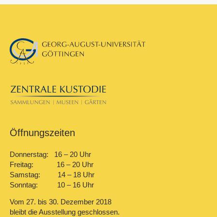
Öffnungszeiten
Donnerstag: 16 – 20 Uhr
Freitag: 16 – 20 Uhr
Samstag: 14 – 18 Uhr
Sonntag: 10 – 16 Uhr
Vom 27. bis 30. Dezember 2018
bleibt die Ausstellung geschlossen.